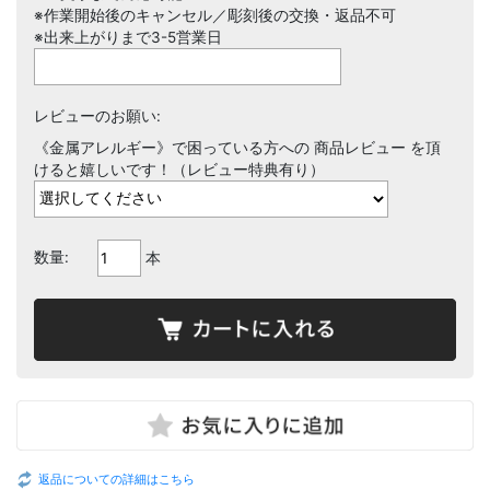
※作業開始後のキャンセル／彫刻後の交換・返品不可
※出来上がりまで3-5営業日
レビューのお願い:
《金属アレルギー》で困っている方への 商品レビュー を頂
けると嬉しいです！（レビュー特典有り）
数量:
本
返品についての詳細はこちら