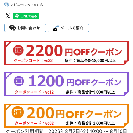
レビューはありません
クーポン利用期間：2026年8月7日(金) 10:00 〜 8月10日