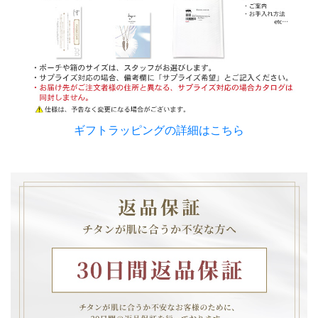
ギフトラッピングの詳細はこちら