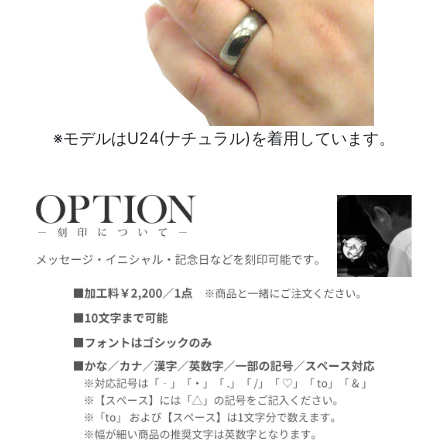
※モデルはU24(ナチュラル)を着用しています。