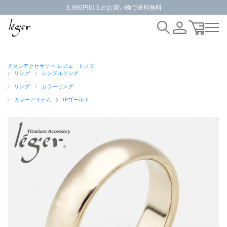
3,980円以上のお買い物で送料無料
チタンアクセサリー レジエ トップ
リング
シンプルリング
リング
カラーリング
カラーアイテム
IPゴールド