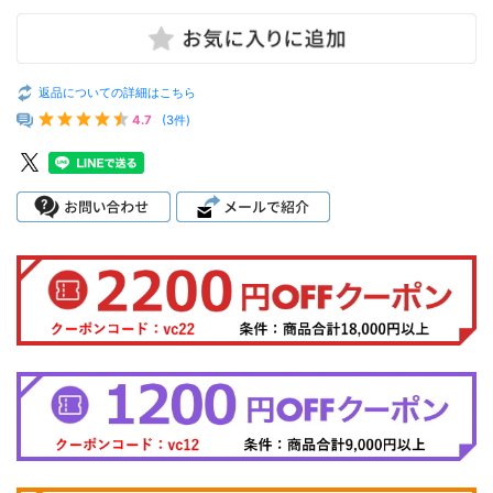
返品についての詳細はこちら
4.7
(3件)