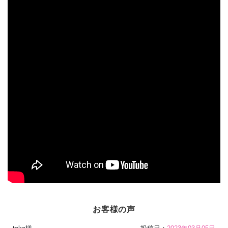
お客様の声