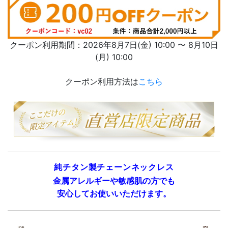
クーポン利用期間：2026年8月7日(金) 10:00 〜 8月10日
(月) 10:00
クーポン利用方法は
こちら
純チタン製チェーンネックレス
金属アレルギーや敏感肌の方でも
安心してお使いいただけます。