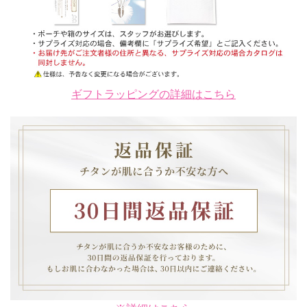
ギフトラッピングの詳細はこちら