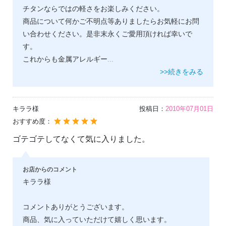
チタンならではの軽さをお楽しみください。
商品について何かご不明点等ありましたらお気軽にお問
い合わせください。是非末永くご愛用頂ければ幸いで
す。
これからも金属アレルギー
...
>>続きをみる
キララ様
投稿日：
2010年07月01日
おすすめ度：
ゴテゴテしてなくて気に入りました。
お店からのコメント
キララ様
コメントありがとうございます。
商品、気に入っていただけて嬉しく思います。