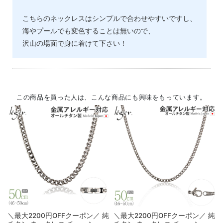
こちらのネックレスはシンプルで合わせやすいですし、
海やプールでも変色することは無いので、
沢山の場面で身に着けて下さい！
この商品を買った人は、こんな商品にも興味をもっています。
＼最大2200円OFFクーポン／ 純
＼最大2200円OFFクーポン／ 純