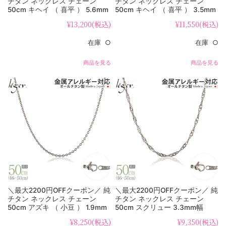
チタン ネックレス チェーン
チタン ネックレス チェーン
50cm キヘイ （ 喜平 ） 5.6mm
50cm キヘイ （ 喜平 ） 3.5mm
幅 C50B
幅 D50F
¥13,200
(税込)
¥11,550
(税込)
在庫 ○
在庫 ○
商品を見る
商品を見る
＼最大2200円OFFクーポン／ 純
＼最大2200円OFFクーポン／ 純
チタン ネックレス チェーン
チタン ネックレス チェーン
50cm アズキ （ 小豆 ） 1.9mm
50cm スクリュー 3.3mm幅
幅 SA50F
B50F
¥8,250
(税込)
¥9,350
(税込)