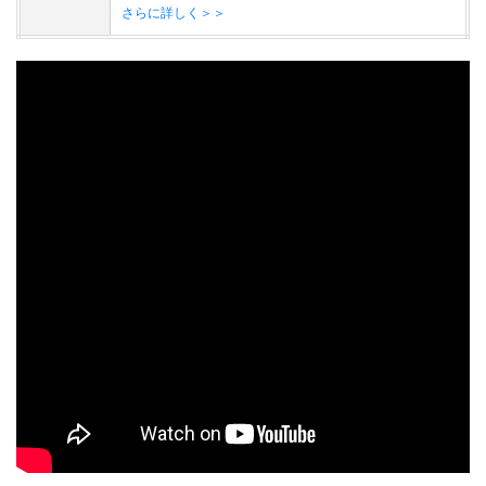
さらに詳しく＞＞