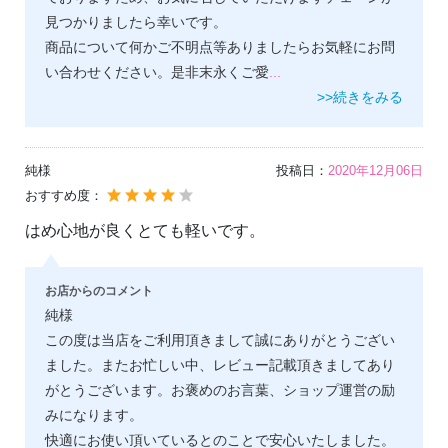
見つかりましたら幸いです。
商品について何かご不明点等ありましたらお気軽にお問
い合わせください。是非末永くご愛
...
>>続きをみる
純様
投稿日：
2020年12月06日
おすすめ度：
はめ心地が良くとても軽いです。
お店からのコメント
純様
この度は当店をご利用頂きまして誠にありがとうござい
ました。またお忙しい中、レビュー記載頂きましてあり
がとうございます。お褒めのお言葉、ショップ運営の励
みになります。
快適にお使い頂いているとのことで安心いたしました。