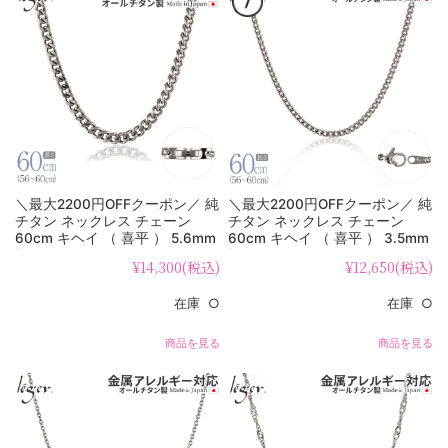
＼最大2200円OFFクーポン／ 純
＼最大2200円OFFクーポン／ 純
チタン ネックレス チェーン
チタン ネックレス チェーン
60cm キヘイ （ 喜平 ） 5.6mm
60cm キヘイ （ 喜平 ） 3.5mm
幅 C60B
幅 D60F
¥14,300
(税込)
¥12,650
(税込)
在庫 ○
在庫 ○
商品を見る
商品を見る