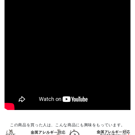
この商品を買った人は、こんな商品にも興味をもっています。