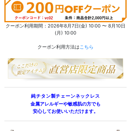
クーポン利用期間：2026年8月7日(金) 10:00 〜 8月10日
(月) 10:00
クーポン利用方法は
こちら
純チタン製チェーンネックレス
金属アレルギーや敏感肌の方でも
安心してお使いいただけます。