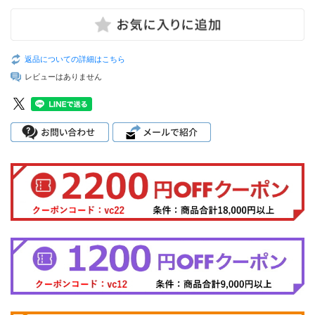
返品についての詳細はこちら
レビューはありません