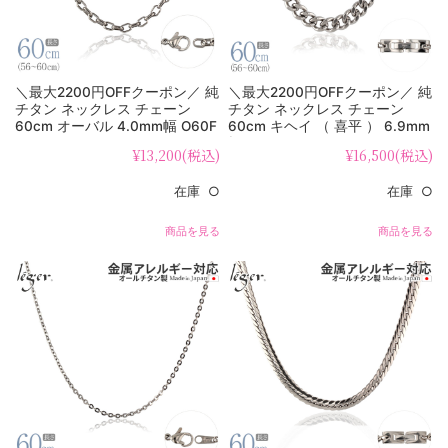
＼最大2200円OFFクーポン／ 純
＼最大2200円OFFクーポン／ 純
チタン ネックレス チェーン
チタン ネックレス チェーン
60cm オーバル 4.0mm幅 O60F
60cm キヘイ （ 喜平 ） 6.9mm
幅 F60B
¥13,200
(税込)
¥16,500
(税込)
在庫 ○
在庫 ○
商品を見る
商品を見る