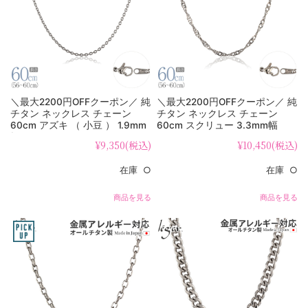
＼最大2200円OFFクーポン／ 純
＼最大2200円OFFクーポン／ 純
チタン ネックレス チェーン
チタン ネックレス チェーン
60cm アズキ （ 小豆 ） 1.9mm
60cm スクリュー 3.3mm幅
幅 SA60F
B60F
¥9,350
(税込)
¥10,450
(税込)
在庫 ○
在庫 ○
商品を見る
商品を見る