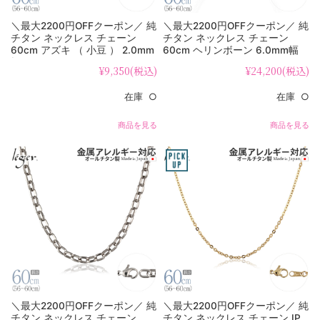
＼最大2200円OFFクーポン／ 純
＼最大2200円OFFクーポン／ 純
チタン ネックレス チェーン
チタン ネックレス チェーン
60cm アズキ （ 小豆 ） 2.0mm
60cm ヘリンボーン 6.0mm幅
幅 A60F
S60B
¥9,350
(税込)
¥24,200
(税込)
在庫 ○
在庫 ○
商品を見る
商品を見る
＼最大2200円OFFクーポン／ 純
＼最大2200円OFFクーポン／ 純
チタン ネックレス チェーン
チタン ネックレス チェーン IP