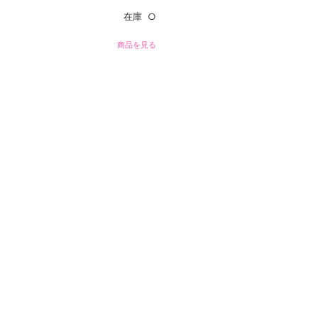
在庫 ○
商品を見る