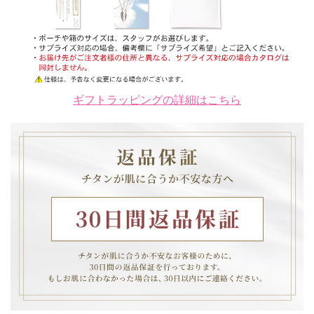
ギフトラッピングの詳細はこちら