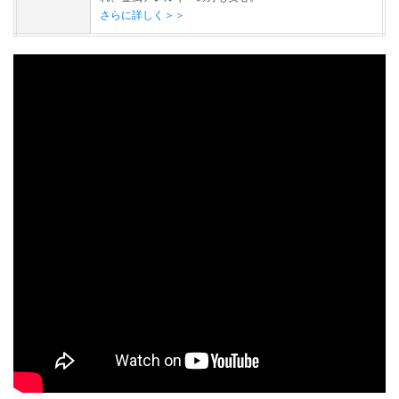
さらに詳しく＞＞