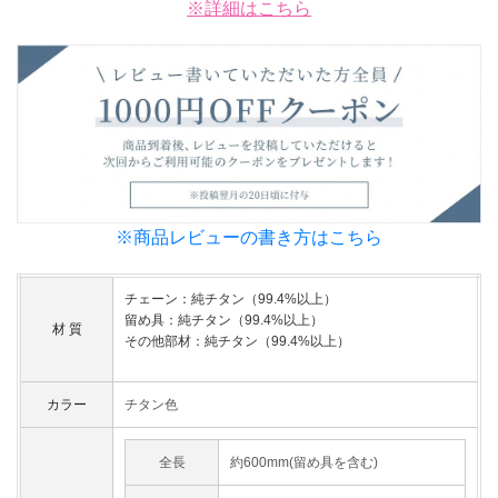
※詳細はこちら
※商品レビューの書き方はこちら
チェーン：純チタン（99.4%以上）
留め具：純チタン（99.4%以上）
材 質
その他部材：純チタン（99.4%以上）
カラー
チタン色
全長
約600mm(留め具を含む)