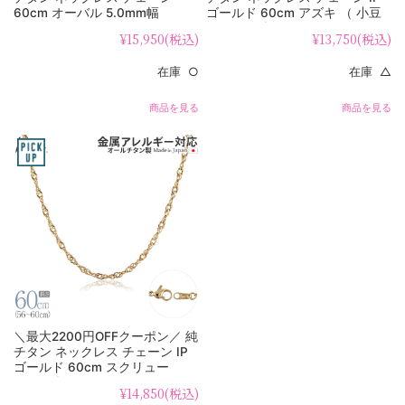
60cm オーバル 5.0mm幅
ゴールド 60cm アズキ （ 小豆
OM60F
） 2.0mm幅 A60GLF
¥15,950
(税込)
¥13,750
(税込)
在庫 ○
在庫 △
商品を見る
商品を見る
＼最大2200円OFFクーポン／ 純
チタン ネックレス チェーン IP
ゴールド 60cm スクリュー
3.3mm幅 B60GLF
¥14,850
(税込)