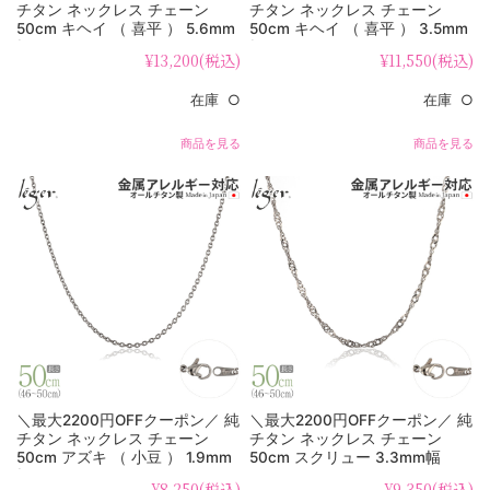
チタン ネックレス チェーン
チタン ネックレス チェーン
50cm キヘイ （ 喜平 ） 5.6mm
50cm キヘイ （ 喜平 ） 3.5mm
幅 C50B
幅 D50F
¥13,200
(税込)
¥11,550
(税込)
在庫 ○
在庫 ○
商品を見る
商品を見る
＼最大2200円OFFクーポン／ 純
＼最大2200円OFFクーポン／ 純
チタン ネックレス チェーン
チタン ネックレス チェーン
50cm アズキ （ 小豆 ） 1.9mm
50cm スクリュー 3.3mm幅
幅 SA50F
B50F
¥8,250
(税込)
¥9,350
(税込)