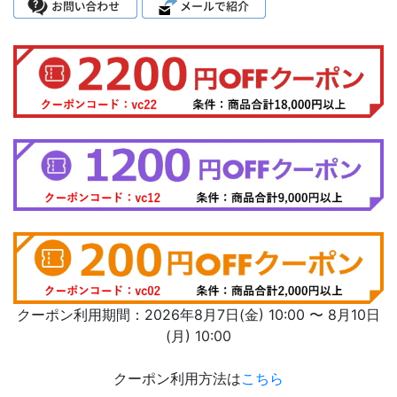
クーポン利用期間：2026年8月7日(金) 10:00 〜 8月10日
(月) 10:00
クーポン利用方法は
こちら