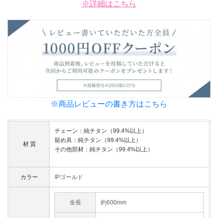
※詳細はこちら
※商品レビューの書き方はこちら
チェーン：純チタン（99.4%以上）
留め具：純チタン（99.4%以上）
材 質
その他部材：純チタン（99.4%以上）
カラー
IPゴールド
全長
約600mm