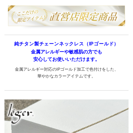
純チタン製チェーンネックレス（IPゴールド）
金属アレルギーや敏感肌の方でも
安心してお使いいただけます。
金属アレルギー対応のIPゴールド加工で色付けをした、
華やかなカラーアイテムです。