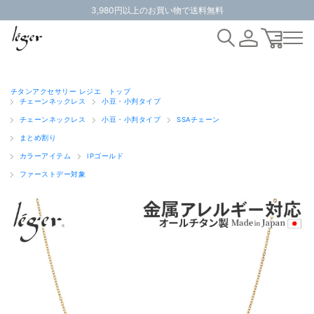
3,980円以上のお買い物で送料無料
チタンアクセサリー レジエ トップ
チェーンネックレス
小豆・小判タイプ
チェーンネックレス
小豆・小判タイプ
SSAチェーン
まとめ割り
カラーアイテム
IPゴールド
ファーストデー対象