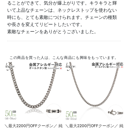
ることができて、気分が爆上がりです。キラキラと輝
いて上品なチェーンは、ネックレストップを使わない
時にも、とても素敵につけられます。チェーンの種類
や長さを変えてリピートしたいです。
素敵なチェーンをありがとうございました。
この商品を買った人は、こんな商品にも興味をもっています。
＼最大2200円OFFクーポン／ 純
＼最大2200円OFFクーポン／ 純