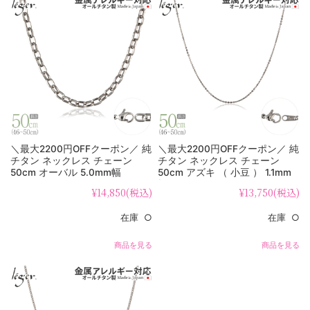
＼最大2200円OFFクーポン／ 純
＼最大2200円OFFクーポン／ 純
チタン ネックレス チェーン
チタン ネックレス チェーン
50cm オーバル 5.0mm幅
50cm アズキ （ 小豆 ） 1.1mm
OM50F
幅 SSA50F
¥14,850
(税込)
¥13,750
(税込)
在庫 ○
在庫 ○
商品を見る
商品を見る