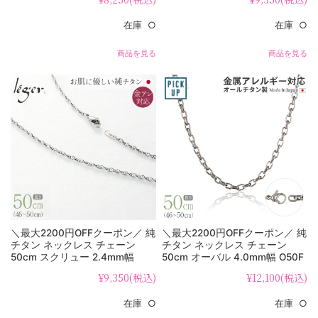
在庫 ○
在庫 ○
商品を見る
商品を見る
＼最大2200円OFFクーポン／ 純
＼最大2200円OFFクーポン／ 純
チタン ネックレス チェーン
チタン ネックレス チェーン
50cm スクリュー 2.4mm幅
50cm オーバル 4.0mm幅 O50F
SB50F
¥9,350
(税込)
¥12,100
(税込)
在庫 ○
在庫 ○