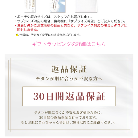
ギフトラッピングの詳細はこちら