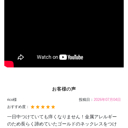
お客様の声
rico様
投稿日：
2026年07月04日
おすすめ度：
一日中つけていても痒くなりません！金属アレルギー
のため長らく諦めていたゴールドのネックレスをつけ