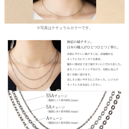
※写真はナチュラルカラーです。