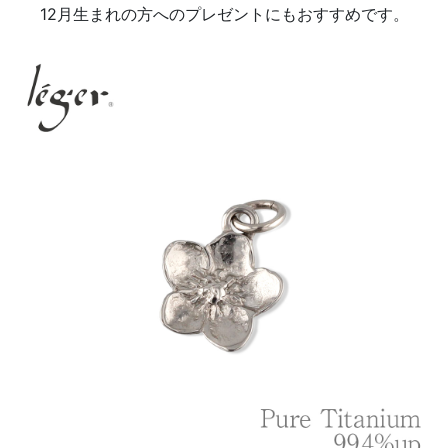
12月生まれの方へのプレゼントにもおすすめです。