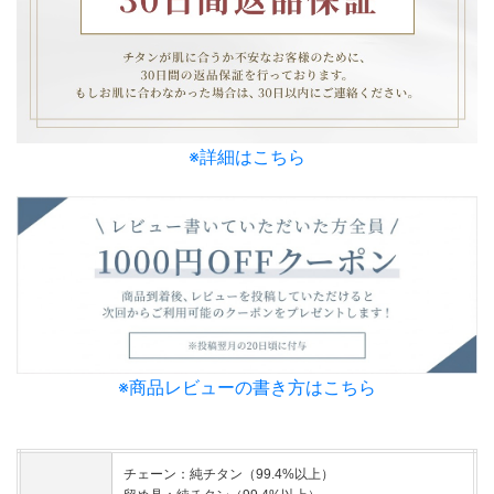
※詳細はこちら
※商品レビューの書き方はこちら
チェーン：純チタン（99.4%以上）