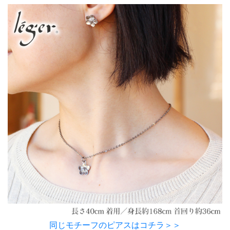
同じモチーフのピアスはコチラ＞＞