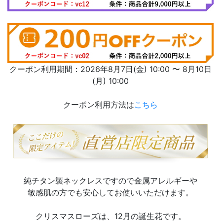
クーポン利用期間：2026年8月7日(金) 10:00 〜 8月10日
(月) 10:00
クーポン利用方法は
こちら
純チタン製ネックレスですので金属アレルギーや
敏感肌の方でも安心してお使いいただけます。
クリスマスローズは、12月の誕生花です。