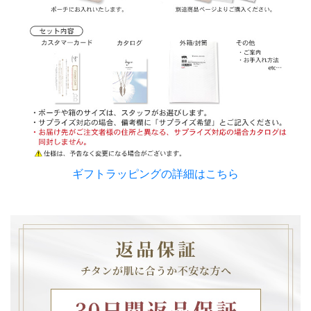
ギフトラッピングの詳細はこちら