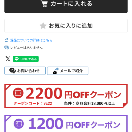
返品についての詳細はこちら
レビューはありません