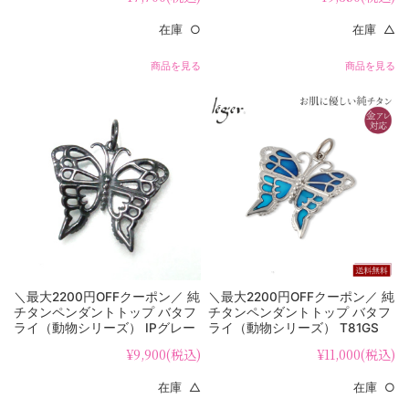
在庫 ○
在庫 △
商品を見る
商品を見る
＼最大2200円OFFクーポン／ 純
＼最大2200円OFFクーポン／ 純
チタンペンダントトップ バタフ
チタンペンダントトップ バタフ
ライ（動物シリーズ） IPグレー
ライ（動物シリーズ） T81GS
T81G
¥9,900
(税込)
¥11,000
(税込)
在庫 △
在庫 ○