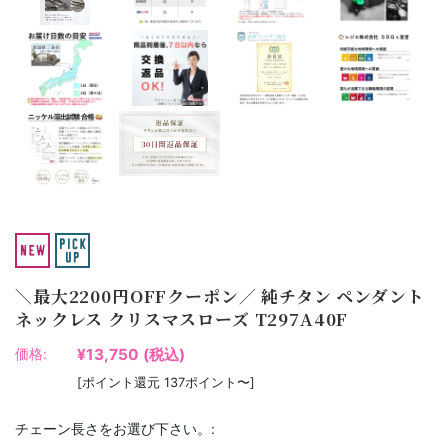
＼最大2200円OFFクーポン／ 純チタン ペンダント
ネックレス クリスマスローズ T297A40F
¥13,750
(税込)
価格:
[ポイント還元 137ポイント〜]
チェーン長さをお選び下さい。: