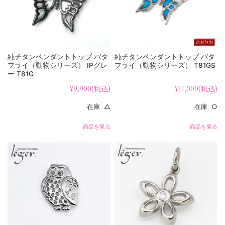
純チタンペンダントトップ バタ
純チタンペンダントトップ バタ
フライ（動物シリーズ） IPグレ
フライ（動物シリーズ） T81GS
ー T81G
¥9,900
(税込)
¥11,000
(税込)
在庫 △
在庫 ○
商品を見る
商品を見る