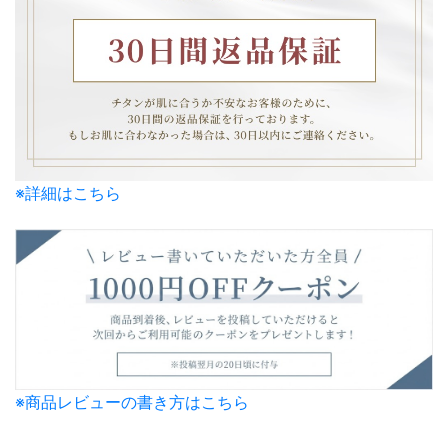
※詳細はこちら
※商品レビューの書き方はこちら