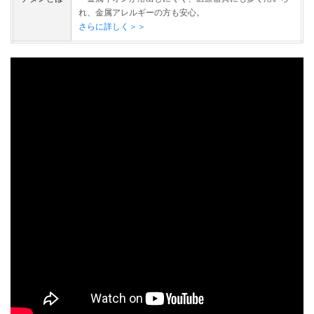
れ、金属アレルギーの方も安心。
さらに詳しく＞＞