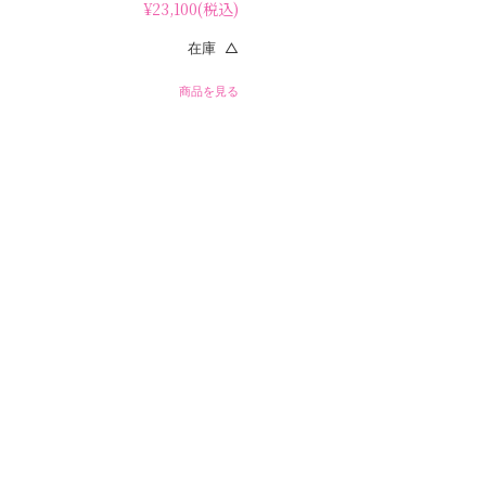
¥23,100
(税込)
在庫 △
商品を見る