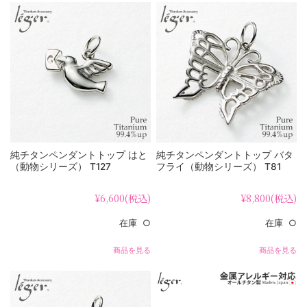
純チタンペンダントトップ はと
純チタンペンダントトップ バタ
（動物シリーズ） T127
フライ（動物シリーズ） T81
¥6,600
(税込)
¥8,800
(税込)
在庫 ○
在庫 ○
商品を見る
商品を見る