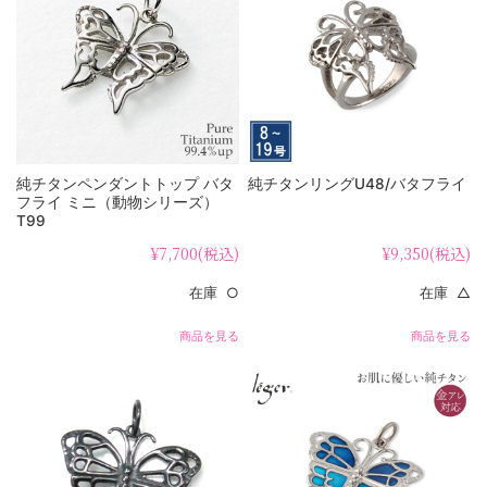
純チタンペンダントトップ バタ
純チタンリングU48/バタフライ
フライ ミニ（動物シリーズ）
T99
¥7,700
(税込)
¥9,350
(税込)
在庫 ○
在庫 △
商品を見る
商品を見る