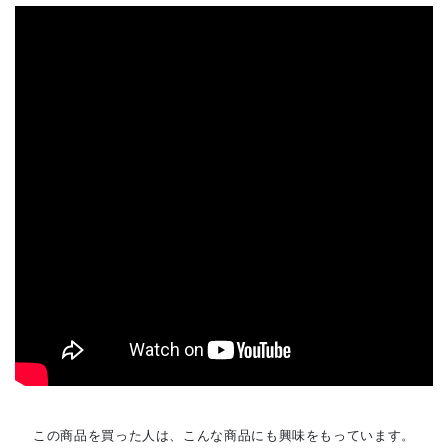
この商品を買った人は、こんな商品にも興味をもっています。