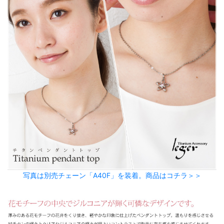
写真は別売チェーン「A40F」を装着。商品はコチラ＞＞