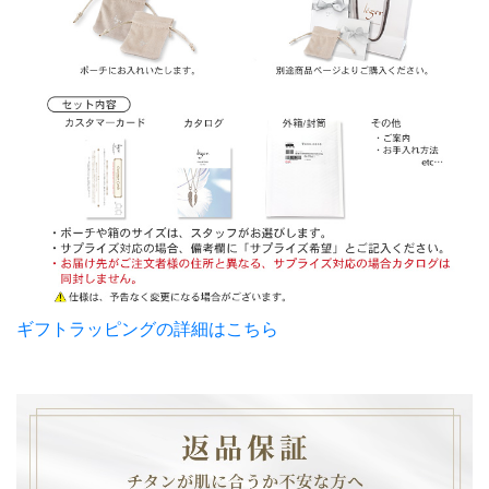
ギフトラッピングの詳細はこちら