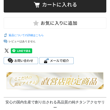
返品についての詳細はこちら
レビューはありません
安心の国内生産で創り出される高品質の純チタンアクセサリ
ー