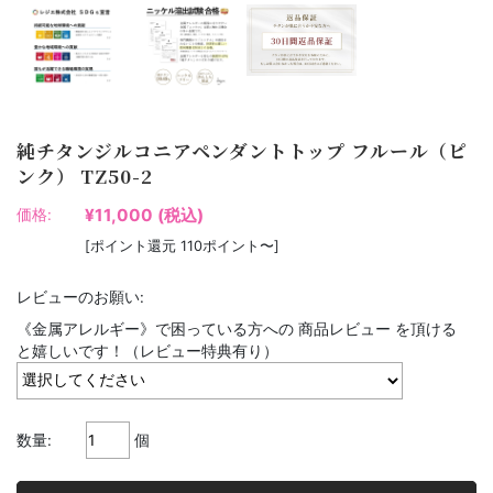
純チタンジルコニアペンダントトップ フルール（ピ
ンク） TZ50-2
¥11,000
(税込)
価格:
[ポイント還元 110ポイント〜]
レビューのお願い:
《金属アレルギー》で困っている方への 商品レビュー を頂ける
と嬉しいです！（レビュー特典有り）
数量:
個